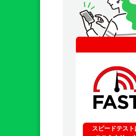
スピードテスト