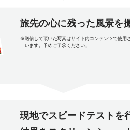
旅先の心に残った風景を
※
送信して頂いた写真はサイト内コンテンツで使用
います。予めご了承ください。
現地でスピードテストを