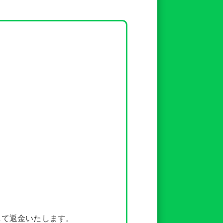
して返金いたします。