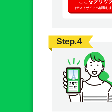
ここをクリッ
（テストサイトへ移動しま
Step.4