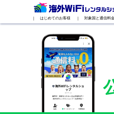
はじめてのお客様
対象国と通信料