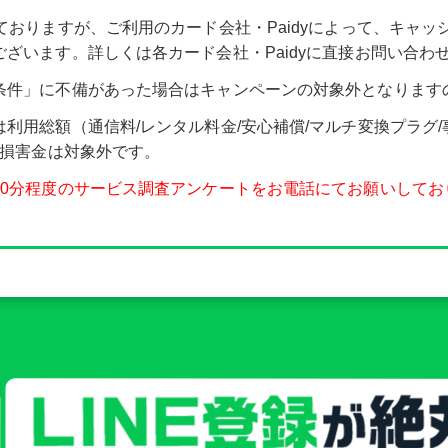
ておりますが、ご利用のカード会社・Paidyによって、キャ
ざいます。詳しくは各カード会社・Paidyに直接お問い合わ
条件」に不備があった場合はキャンペーンの対象外となります
利用総額（通信料/レンタル料金/安心補償/マルチ変換プラグ/
/損害金は対象外です。
30分程度のサービス調査アンケートをお電話にてお願いしてお