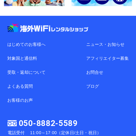
はじめてのお客様へ
ニュース・お知らせ
対象国と通信料
アフィリエイター募集
受取・返却について
お問合せ
よくある質問
ブログ
お客様のお声
050-8882-5589
電話受付
11:00～17:00（定休日/土日・祝日）