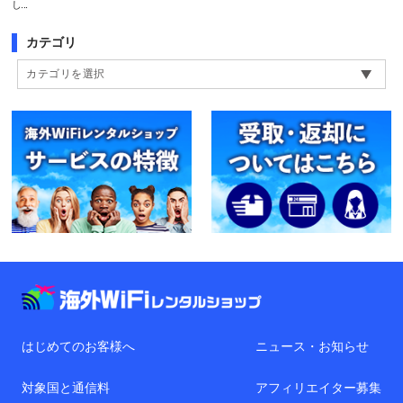
し...
カテゴリ
はじめてのお客様へ
ニュース・お知らせ
対象国と通信料
アフィリエイター募集