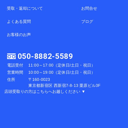
受取・返却について
お問合せ
よくある質問
ブログ
お客様のお声
050-8882-5589
電話受付
11:00～17:00（定休日/土日・祝日）
営業時間
10:00～19:00（定休日/土日・祝日）
住所
〒160-0023
東京都新宿区 西新宿7-8-13 栗原ビル3F
店頭受取りの方はこちらへお越しください ▼