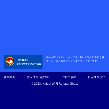
海外WiFiレンタルショップは
一般社団法人日本ろう者
サッカー協会の
オフィシャルサプライヤーです。
会社概要
個人情報保護方針
ご利用規約
特定商取引法
© 2023, Kaigai WiFi Renatal Shop.