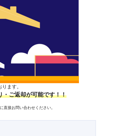
おります。
り・ご返却が可能です！！
舗に直接お問い合わせください。