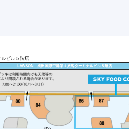
ナルビル５階店
LAWSON 成田国際空港第１旅客ターミナルビル５階店