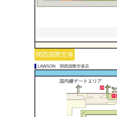
関西国際空港
LAWSON 関西国際空港店