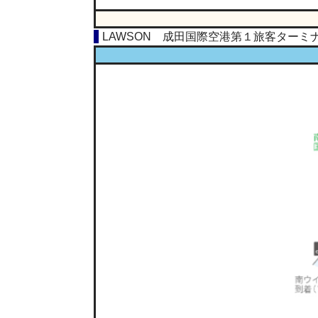
LAWSON 成田国際空港第１旅客ターミ