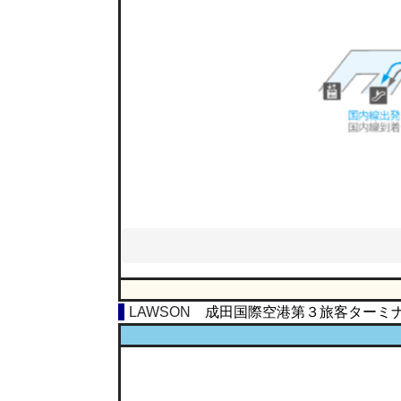
LAWSON
成田国際空港第３旅客ターミ