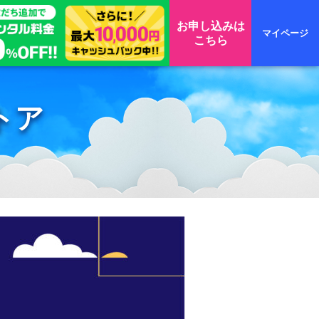
お申し込みは
マイページ
こちら
トア