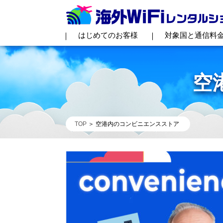
はじめてのお客様
対象国と通信料
空
TOP
空港内のコンビニエンスストア