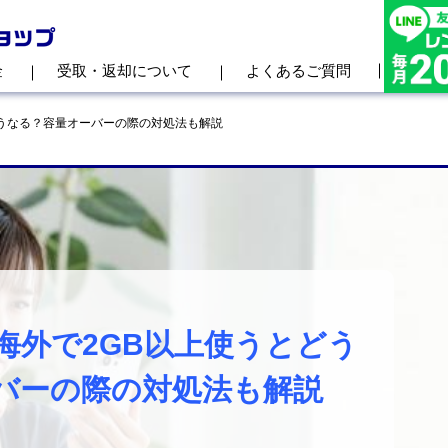
金
受取・返却について
よくあるご質問
どうなる？容量オーバーの際の対処法も解説
海外で2GB以上使うとどう
バーの際の対処法も解説