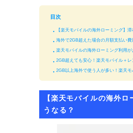
目次
【楽天モバイルの海外ローミング】滞
海外で2GB超えた場合の月額支払い
楽天モバイルの海外ローミング利用が
2GB超えても安心！楽天モバイル＋レン
2GB以上海外で使う人が多い！楽天モ
【楽天モバイルの海外ロ
うなる？