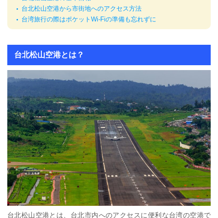
台北松山空港から市街地へのアクセス方法
台湾旅行の際はポケットWi-Fiの準備も忘れずに
台北松山空港とは？
台北松山空港とは、台北市内へのアクセスに便利な台湾の空港で