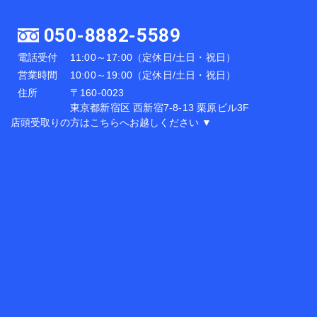
050-8882-5589
電話受付
11:00～17:00（定休日/土日・祝日）
営業時間
10:00～19:00（定休日/土日・祝日）
住所
〒160-0023
東京都新宿区 西新宿7-8-13 栗原ビル3F
店頭受取りの方はこちらへお越しください ▼