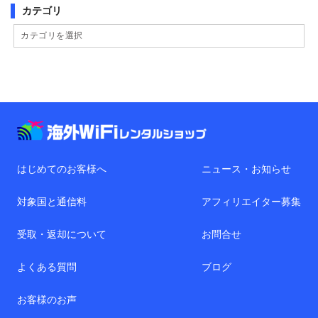
カテゴリ
はじめてのお客様へ
ニュース・お知らせ
対象国と通信料
アフィリエイター募集
受取・返却について
お問合せ
よくある質問
ブログ
お客様のお声