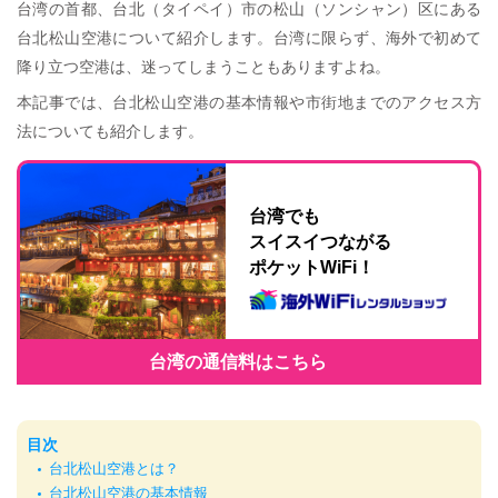
台湾の首都、台北（タイペイ）市の松山（ソンシャン）区にある
台北松山空港について紹介します。台湾に限らず、海外で初めて
降り立つ空港は、迷ってしまうこともありますよね。
本記事では、台北松山空港の基本情報や市街地までのアクセス方
法についても紹介します。
台湾でも
スイスイつながる
ポケットWiFi！
台湾の通信料はこちら
目次
台北松山空港とは？
台北松山空港の基本情報