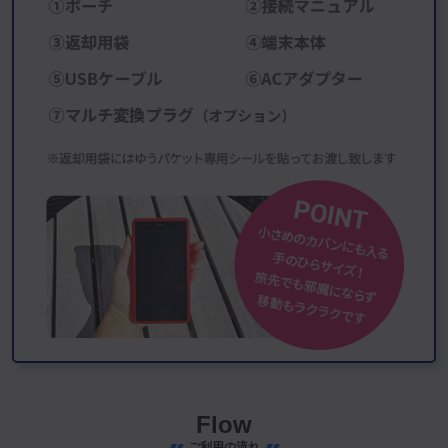
Flow
ご利用の流れ