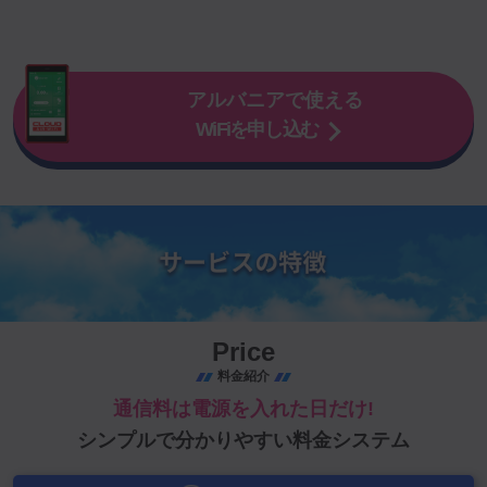
アルバニアで使える
WiFiを申し込む
Price
料金紹介
通信料は電源を入れた日だけ!
シンプルで分かりやすい料金システム