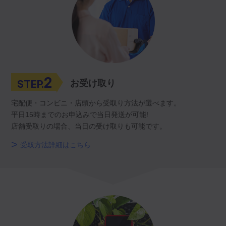
2
STEP.
お受け取り
宅配便・コンビニ・店頭から受取り方法が選べます。
平日15時までのお申込みで当日発送が可能!
店舗受取りの場合、当日の受け取りも可能です。
受取方法詳細はこちら