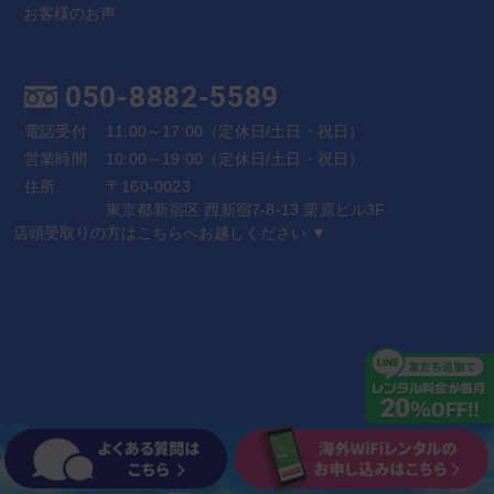
お客様のお声
050-8882-5589
電話受付
11:00～17:00（定休日/土日・祝日）
営業時間
10:00～19:00（定休日/土日・祝日）
住所
〒160-0023
東京都新宿区 西新宿7-8-13 栗原ビル3F
店頭受取りの方はこちらへお越しください ▼