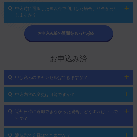
Q
申込時に選択した国以外で利用した場合、料金が発生
しますか？
お申込み前の質問をもっとみる
お申込み済
Q
申し込みのキャンセルはできますか？
Q
申込内容の変更は可能ですか？
Q
返却日時に返却できなかった場合、どうすればいいで
すか？
Q
渡航先で充電はできますか？