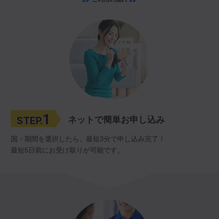
1
STEP.
ネットで簡単お申し込み
国・期間を選択したら、最短3分で申し込み完了！
最短5日前にお受け取りが可能です。