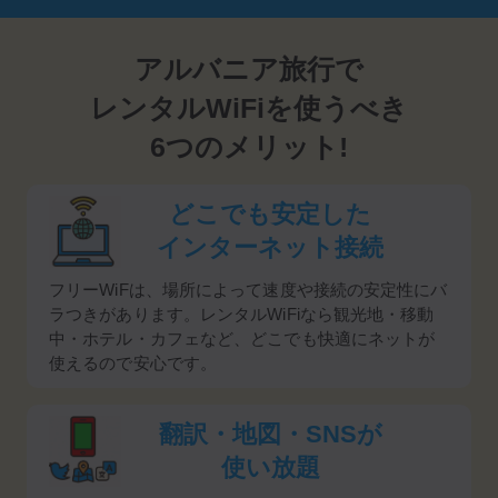
アルバニア旅行で
レンタルWiFiを使うべき
6つのメリット!
どこでも安定した
インターネット接続
フリーWiFは、場所によって速度や接続の安定性にバ
ラつきがあります。レンタルWiFiなら観光地・移動
中・ホテル・カフェなど、どこでも快適にネットが
使えるので安心です。
翻訳・地図・SNSが
使い放題