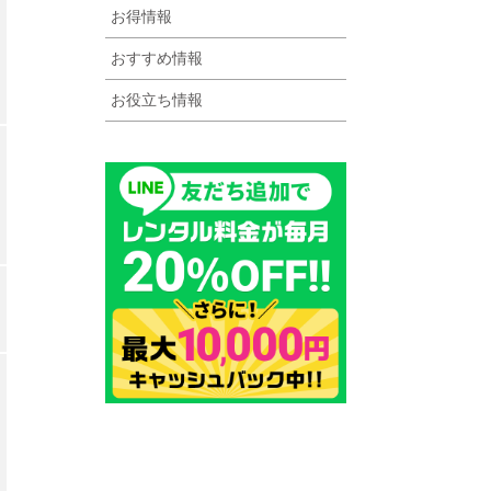
お得情報
おすすめ情報
お役立ち情報