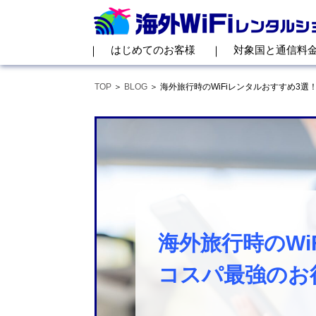
はじめてのお客様
対象国と通信料
TOP
BLOG
海外旅行時のWiFiレンタルおすすめ3
海外旅行時のWi
コスパ最強のお