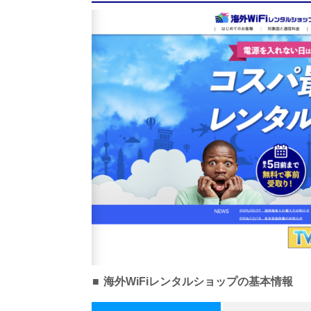
海外WiFiレンタルショップの基本情報