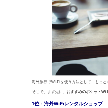
海外旅行でWi-Fiを使う方法として、もっと
そこで、まず先に、
おすすめのポケットWi-
1位：海外WiFiレンタルショップ