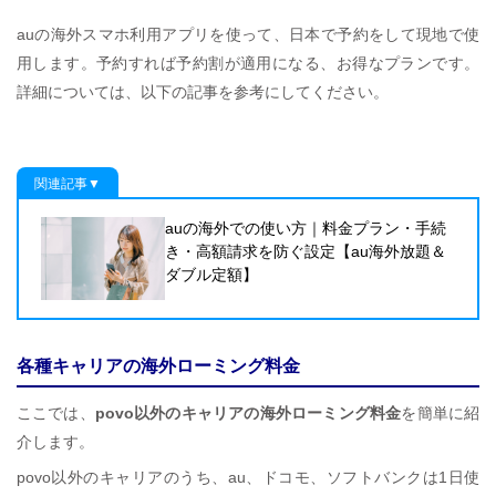
auの海外スマホ利用アプリを使って、日本で予約をして現地で使
用します。予約すれば予約割が適用になる、お得なプランです。
詳細については、以下の記事を参考にしてください。
関連記事▼
auの海外での使い方｜料金プラン・手続
き・高額請求を防ぐ設定【au海外放題＆
ダブル定額】
各種キャリアの海外ローミング料金
ここでは、
povo以外のキャリアの海外ローミング料金
を簡単に紹
介します。
povo以外のキャリアのうち、au、ドコモ、ソフトバンクは1日使