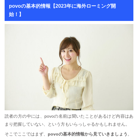
povoの基本的情報【2023年に海外ローミング開
始！】
読者の方の中には、povoの名前は聞いたことがあるけど内容はあ
まり把握していない、という方もいらっしゃるかもしれません。
そこでここではまず、
povoの基本的情報から見ていきましょう
。