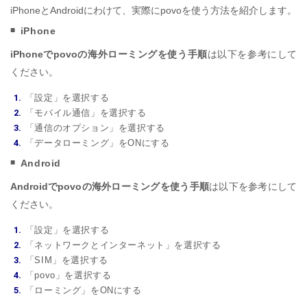
iPhoneとAndroidにわけて、実際にpovoを使う方法を紹介します。
iPhone
iPhoneでpovoの海外ローミングを使う手順
は以下を参考にして
ください。
「設定」を選択する
「モバイル通信」を選択する
「通信のオプション」を選択する
「データローミング」をONにする
Android
Androidでpovoの海外ローミングを使う手順
は以下を参考にして
ください。
「設定」を選択する
「ネットワークとインターネット」を選択する
「SIM」を選択する
「povo」を選択する
「ローミング」をONにする