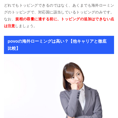
どれでもトッピングできるのではなく、あくまでも海外ローミン
グのトッピングで、対応国に該当しているトッピングのみです。
なお、
規程の容量に達する前に、トッピングの追加はできない点
は注意
しましょう。
povoの海外ローミングは高い？【他キャリアと徹底
比較】