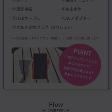
Flow
ご利用の流れ