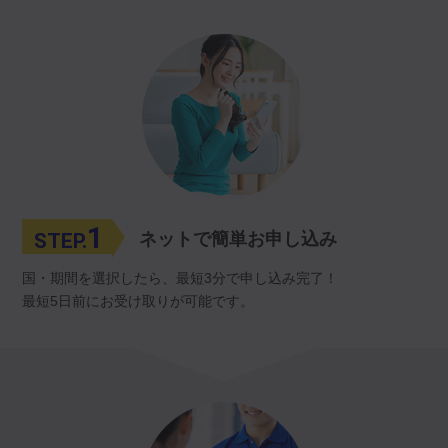
1
STEP.
ネットで簡単お申し込み
国・期間を選択したら、最短3分で申し込み完了！
最短5日前にお受け取りが可能です。