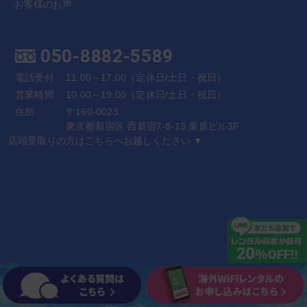
お客様のお声
050-8882-5589
電話受付
11:00～17:00（定休日/土日・祝日）
営業時間
10:00～19:00（定休日/土日・祝日）
住所
〒160-0023
東京都新宿区 西新宿7-8-13 栗原ビル3F
店頭受取りの方はこちらへお越しください ▼