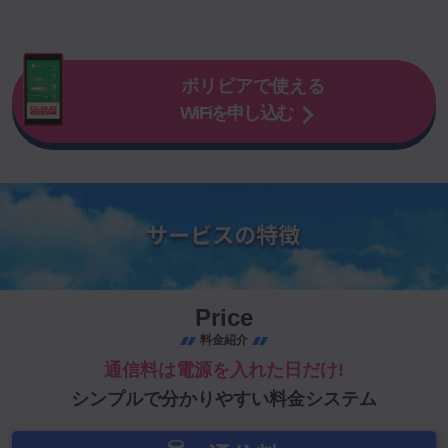
ボリビアで使える
WiFiを申し込む
Price
料金紹介
通信料は電源を入れた日だけ!
シンプルで分かりやすい料金システム