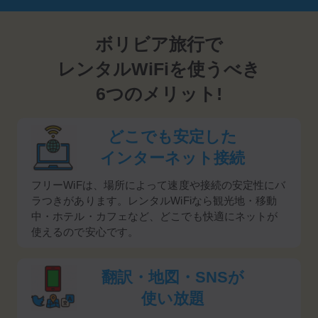
ボリビア旅行で
レンタルWiFiを使うべき
6つのメリット!
どこでも安定した
インターネット接続
フリーWiFは、場所によって速度や接続の安定性にバ
ラつきがあります。レンタルWiFiなら観光地・移動
中・ホテル・カフェなど、どこでも快適にネットが
使えるので安心です。
翻訳・地図・SNSが
使い放題