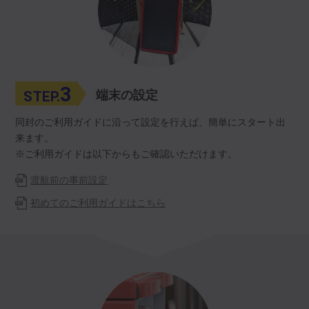
3
STEP.
端末の設定
同封のご利用ガイドに沿って設定を行えば、簡単にスタート出
来ます。
※ご利用ガイドは以下からもご確認いただけます。
渡航前の事前設定
初めてのご利用ガイドはこちら