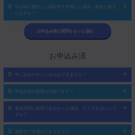
Q
申込時に選択した国以外で利用した場合、料金が発生
しますか？
お申込み前の質問をもっとみる
お申込み済
Q
申し込みのキャンセルはできますか？
Q
申込内容の変更は可能ですか？
Q
返却日時に返却できなかった場合、どうすればいいで
すか？
Q
渡航先で充電はできますか？