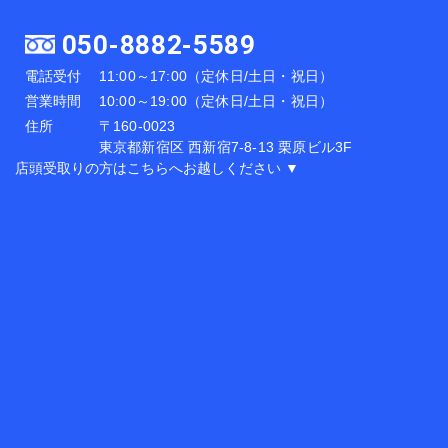
050-8882-5589
電話受付
11:00～17:00（定休日/土日・祝日）
営業時間
10:00～19:00（定休日/土日・祝日）
住所
〒160-0023
東京都新宿区 西新宿7-8-13 栗原ビル3F
店頭受取りの方はこちらへお越しください ▼