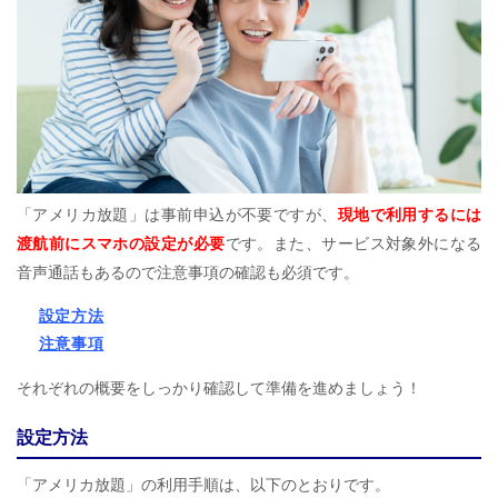
「アメリカ放題」は事前申込が不要ですが、
現地で利用するには
渡航前にスマホの設定が必要
です。また、サービス対象外になる
音声通話もあるので注意事項の確認も必須です。
設定方法
注意事項
それぞれの概要をしっかり確認して準備を進めましょう！
設定方法
「アメリカ放題」の利用手順は、以下のとおりです。