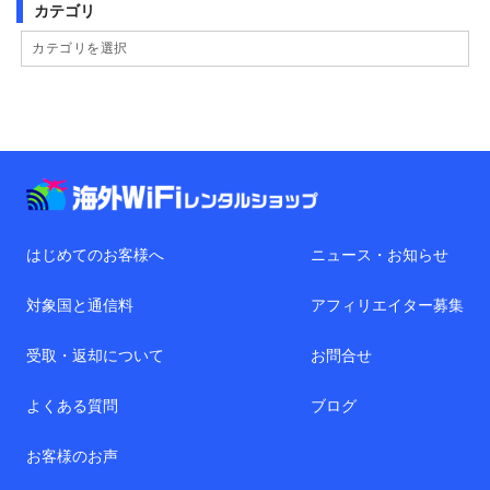
カテゴリ
はじめてのお客様へ
ニュース・お知らせ
対象国と通信料
アフィリエイター募集
受取・返却について
お問合せ
よくある質問
ブログ
お客様のお声