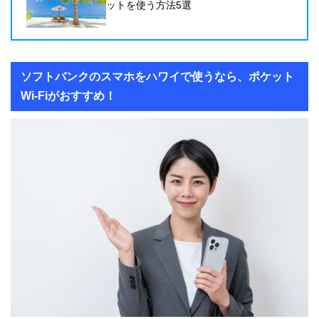
ットを使う方法5選
ソフトバンクのスマホをハワイで使うなら、ポケット
Wi-Fiがおすすめ！