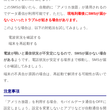
このSMSが届いたら、自動的に「アメリカ放題」が適用されるの
でデータ通信が利用可能です。ただし、
現地到着後にSMSが届か
ないといったトラブルが起きる場合があります。
このような場合は、以下の対処法を試してみましょう。
電波状況を確認する
端末を再起動する
電波が弱いと通信状況が不安定になるので、SMSが届かない場合
がある
ようです。電話状況が安定する場所まで移動し、SMSが届
くか確認してみましょう。
端末の不具合が原因の場合は、再起動で解消する可能性が高いで
す。
注意事項
「アメリカ放題」を利用する場合、モバイルデータ通信をOFFに
設定しましょう。設定を変更しないとアプリなどが自動通信を開