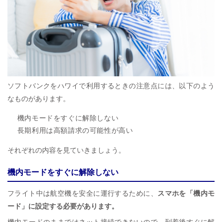
ソフトバンクをハワイで利用するときの注意点には、以下のよう
なものがあります。
機内モードをすぐに解除しない
長期利用は高額請求の可能性が高い
それぞれの内容を見ていきましょう。
機内モードをすぐに解除しない
フライト中は航空機を安全に運行するために、
スマホを「機内モ
ード」に設定する必要があります。
機内モードのままではネット接続できないので、到着後すぐに解