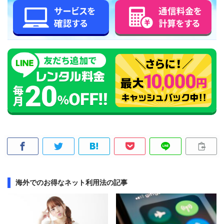
海外でのお得なネット利用法の記事