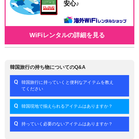
安心♪
WiFiレンタルの詳細を見る
韓国旅行の持ち物についてのQ&A
Q
韓国旅行に持っていくと便利なアイテムを教え
てください
Q
韓国現地で揃えられるアイテムはありますか？
Q
持っていく必要のないアイテムはありますか？