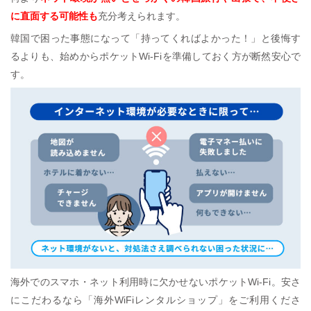
に直面する可能性も
充分考えられます。
韓国で困った事態になって「持ってくればよかった！」と後悔す
るよりも、始めからポケットWi-Fiを準備しておく方が断然安心で
す。
海外でのスマホ・ネット利用時に欠かせないポケットWi-Fi。安さ
にこだわるなら「海外WiFiレンタルショップ」をご利用くださ