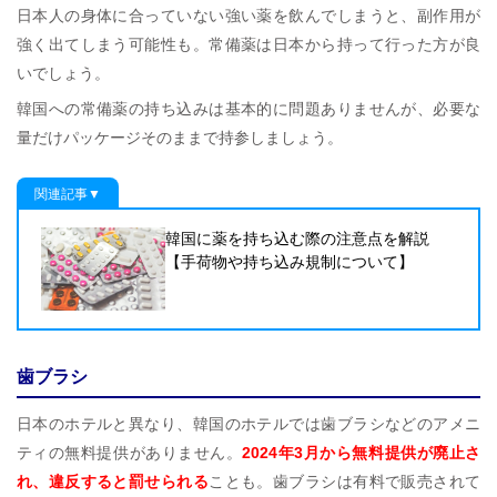
日本人の身体に合っていない強い薬を飲んでしまうと、副作用が
強く出てしまう可能性も。常備薬は日本から持って行った方が良
いでしょう。
韓国への常備薬の持ち込みは基本的に問題ありませんが、必要な
量だけパッケージそのままで持参しましょう。
関連記事▼
韓国に薬を持ち込む際の注意点を解説
【手荷物や持ち込み規制について】
歯ブラシ
日本のホテルと異なり、韓国のホテルでは歯ブラシなどのアメニ
ティの無料提供がありません。
2024年3月から無料提供が廃止さ
れ、違反すると罰せられる
ことも。歯ブラシは有料で販売されて