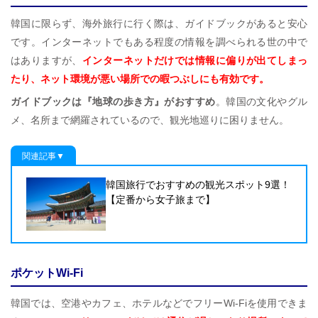
韓国に限らず、海外旅行に行く際は、ガイドブックがあると安心
です。インターネットでもある程度の情報を調べられる世の中で
はありますが、
インターネットだけでは情報に偏りが出てしまっ
たり、ネット環境が悪い場所での暇つぶしにも有効です。
ガイドブックは『地球の歩き方』がおすすめ
。韓国の文化やグル
メ、名所まで網羅されているので、観光地巡りに困りません。
関連記事▼
韓国旅行でおすすめの観光スポット9選！
【定番から女子旅まで】
ポケットWi-Fi
韓国では、空港やカフェ、ホテルなどでフリーWi-Fiを使用できま