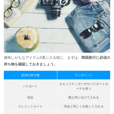
後悔しがちなアイテム5選に入る前に、まずは、
韓国旅行に必須の
持ち物を確認しておきましょう。
必須の持ち物
ワンポイント
セキュリティポーチやパスポートポ
パスポート
ーチを使う
現金
数か所に分けて入れる
クレジットカード
現金と同じく分散して入れる