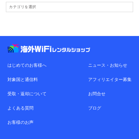
はじめてのお客様へ
ニュース・お知らせ
対象国と通信料
アフィリエイター募集
受取・返却について
お問合せ
よくある質問
ブログ
お客様のお声