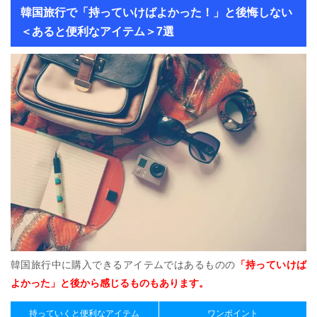
韓国旅行で「持っていけばよかった！」と後悔しない
＜あると便利なアイテム＞7選
韓国旅行中に購入できるアイテムではあるものの
「持っていけば
よかった」と後から感じるものもあります。
持っていくと便利なアイテム
ワンポイント