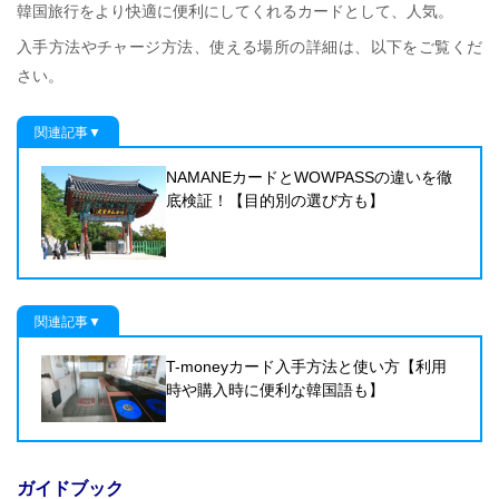
韓国旅行をより快適に便利にしてくれるカードとして、人気。
入手方法やチャージ方法、使える場所の詳細は、以下をご覧くだ
さい。
関連記事▼
NAMANEカードとWOWPASSの違いを徹
底検証！【目的別の選び方も】
関連記事▼
T-moneyカード入手方法と使い方【利用
時や購入時に便利な韓国語も】
ガイドブック