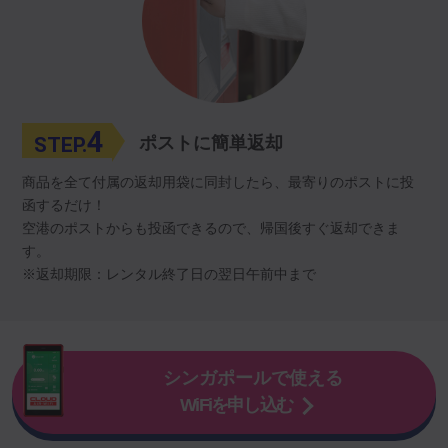
4
STEP.
ポストに簡単返却
商品を全て付属の返却用袋に同封したら、最寄りのポストに投
函するだけ！
空港のポストからも投函できるので、帰国後すぐ返却できま
す。
※返却期限：レンタル終了日の翌日午前中まで
シンガポールで使える
WiFiを申し込む