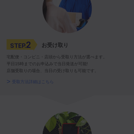
2
STEP.
お受け取り
宅配便・コンビニ・店頭から受取り方法が選べます。
平日15時までのお申込みで当日発送が可能!
店舗受取りの場合、当日の受け取りも可能です。
受取方法詳細はこちら