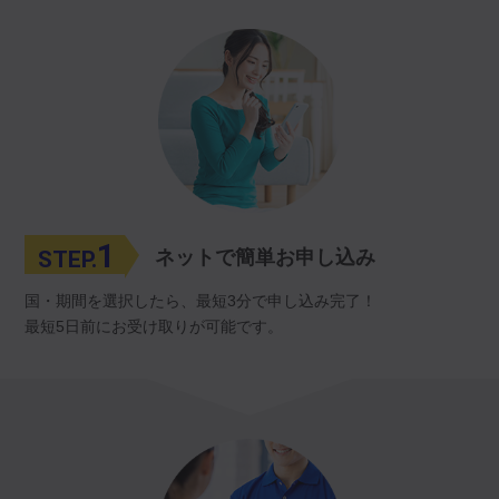
1
STEP.
ネットで簡単お申し込み
国・期間を選択したら、最短3分で申し込み完了！
最短5日前にお受け取りが可能です。