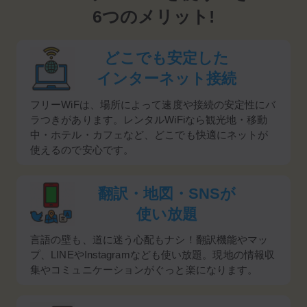
6つのメリット!
どこでも安定した
インターネット接続
フリーWiFは、場所によって速度や接続の安定性にバ
ラつきがあります。レンタルWiFiなら観光地・移動
中・ホテル・カフェなど、どこでも快適にネットが
使えるので安心です。
翻訳・地図・SNSが
使い放題
言語の壁も、道に迷う心配もナシ！翻訳機能やマッ
プ、LINEやInstagramなども使い放題。現地の情報収
集やコミュニケーションがぐっと楽になります。