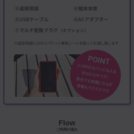
Flow
ご利用の流れ