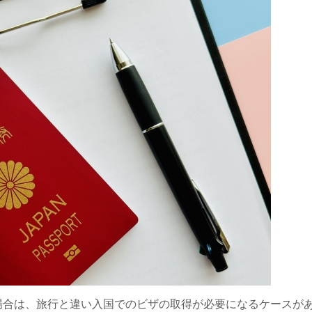
場合は、旅行と違い入国でのビザの取得が必要になるケースが