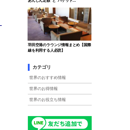
あんしん定額”と“パケット...
羽田空港のラウンジ情報まとめ【国際
線を利用する人必読】
カテゴリ
世界のおすすめ情報
世界のお得情報
世界のお役立ち情報