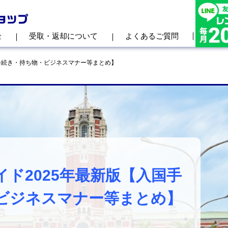
金
受取・返却について
よくあるご質問
手続き・持ち物・ビジネスマナー等まとめ】
ド2025年最新版【入国手
ビジネスマナー等まとめ】