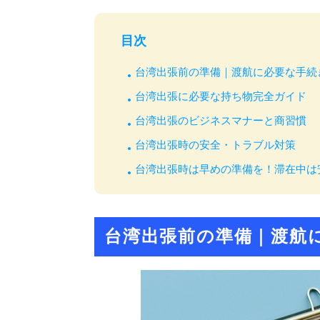
目次
台湾出張前の準備｜渡航に必要な手続
台湾出張に必要な持ち物完全ガイド
台湾出張のビジネスマナーと商習慣
台湾出張時の安全・トラブル対策
台湾出張時は早めの準備を！滞在中は
台湾出張前の準備｜渡航