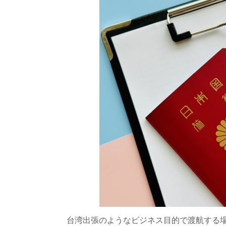
台湾出張のようなビジネス目的で渡航する