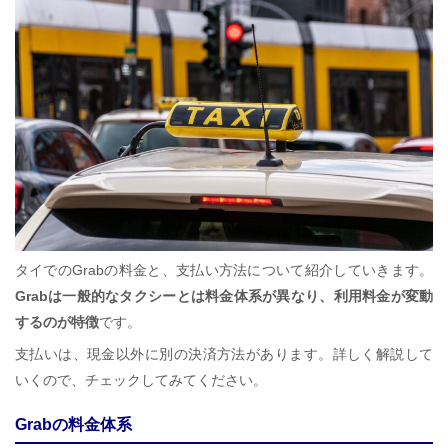
タイでのGrabの料金と、支払い方法について紹介していきます。
Grabは一般的なタクシーとは料金体系が異なり、利用料金が変動
するのが特徴
です。
支払いは、現金以外に別の決済方法があります。詳しく解説して
いくので、チェックしてみてください。
Grabの料金体系