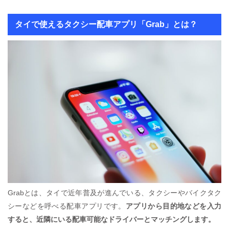
タイで使えるタクシー配車アプリ「Grab」とは？
Grabとは、タイで近年普及が進んでいる、タクシーやバイクタク
シーなどを呼べる配車アプリです。
アプリから目的地などを入力
すると、近隣にいる配車可能なドライバーとマッチングします。