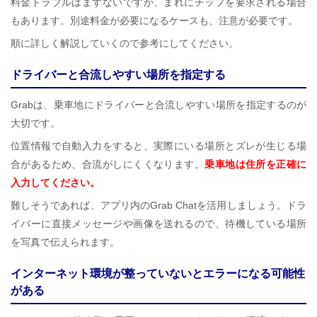
料金トラブルはまずないですが、まれにチップを要求される場合
もあります。別途料金が必要になるケースも、注意が必要です。
順に詳しく解説していくので参考にしてください。
ドライバーと合流しやすい場所を指定する
Grabは、乗車地にドライバーと合流しやすい場所を指定するのが
大切です。
位置情報で自動入力をすると、実際にいる場所とズレが生じる場
合があるため、合流がしにくくなります。
乗車地は住所を正確に
入力してください。
難しそうであれば、アプリ内のGrab Chatを活用しましょう。ドラ
イバーに直接メッセージや画像を送れるので、待機している場所
を写真で伝えられます。
インターネット環境が整っていないとエラーになる可能性
がある