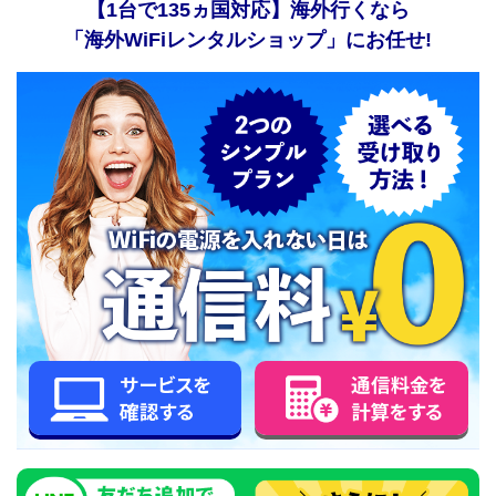
【1台で135ヵ国対応】海外行くなら
「海外WiFiレンタルショップ」にお任せ!