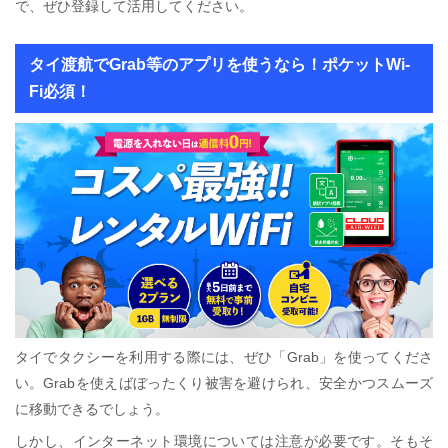
で、ぜひ登録して活用してください。
タイ渡航でGrab等のアプリを使うなら！ポケットWi-
Fi必須！
タイでタクシーを利用する際には、ぜひ「Grab」を使ってくださ
い。Grabを使えばぼったくり被害を避けられ、安全かつスムーズ
に移動できるでしょう。
しかし、インターネット環境については注意が必要です。そもそ