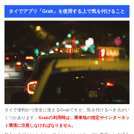
タイでアプリ「Grab」を使用する上で気を付けること
タイで便利かつ安全に使えるGrabですが、気を付けるべき点がい
くつかあります。
Grabの利用時は、乗車地の指定やインターネッ
ト環境に注意しなければなりません。