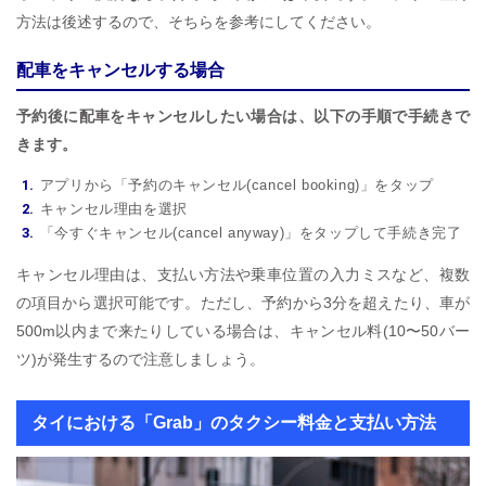
方法は後述するので、そちらを参考にしてください。
配車をキャンセルする場合
予約後に配車をキャンセルしたい場合は、以下の手順で手続きで
きます。
アプリから「予約のキャンセル(cancel booking)」をタップ
キャンセル理由を選択
「今すぐキャンセル(cancel anyway)」をタップして手続き完了
キャンセル理由は、支払い方法や乗車位置の入力ミスなど、複数
の項目から選択可能です。ただし、予約から3分を超えたり、車が
500m以内まで来たりしている場合は、キャンセル料(10〜50バー
ツ)が発生するので注意しましょう。
タイにおける「Grab」のタクシー料金と支払い方法