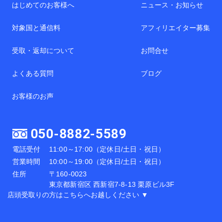
はじめてのお客様へ
ニュース・お知らせ
対象国と通信料
アフィリエイター募集
受取・返却について
お問合せ
よくある質問
ブログ
お客様のお声
050-8882-5589
電話受付
11:00～17:00（定休日/土日・祝日）
営業時間
10:00～19:00（定休日/土日・祝日）
住所
〒160-0023
東京都新宿区 西新宿7-8-13 栗原ビル3F
店頭受取りの方はこちらへお越しください ▼