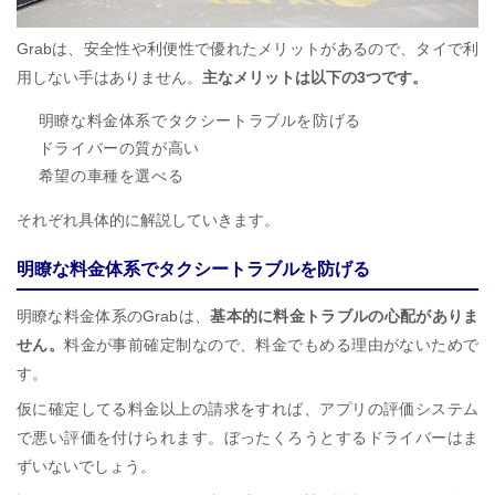
Grabは、安全性や利便性で優れたメリットがあるので、タイで利
用しない手はありません。
主なメリットは以下の3つです。
明瞭な料金体系でタクシートラブルを防げる
ドライバーの質が高い
希望の車種を選べる
それぞれ具体的に解説していきます。
明瞭な料金体系でタクシートラブルを防げる
明瞭な料金体系のGrabは、
基本的に料金トラブルの心配がありま
せん。
料金が事前確定制なので、料金でもめる理由がないためで
す。
仮に確定してる料金以上の請求をすれば、アプリの評価システム
で悪い評価を付けられます。ぼったくろうとするドライバーはま
ずいないでしょう。