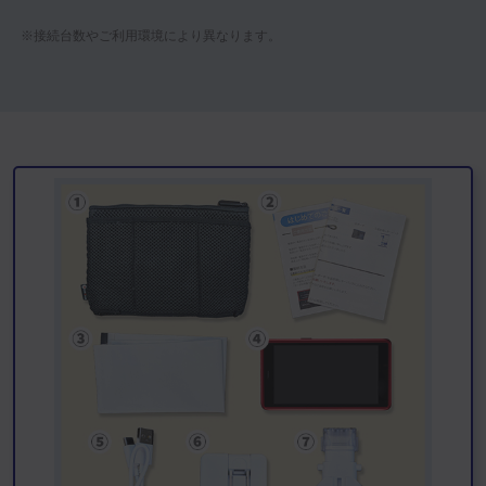
※接続台数やご利用環境により異なります。