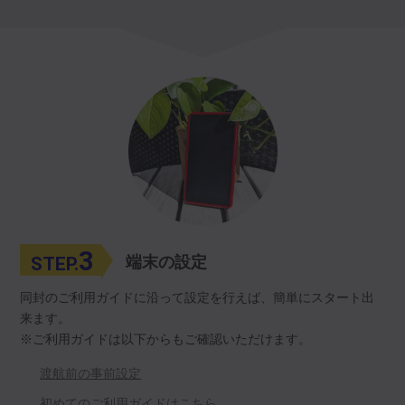
3
STEP.
端末の設定
同封のご利用ガイドに沿って設定を行えば、簡単にスタート出
来ます。
※ご利用ガイドは以下からもご確認いただけます。
渡航前の事前設定
初めてのご利用ガイドはこちら