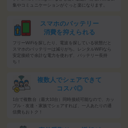
集やコミュニケーションがぐっと楽になります。
スマホのバッテリー
消費を抑えられる
フリーWiFiを探したり、電波を探している状態だと
スマホのバッテリーは減りがち。レンタルWiFiなら
安定接続で余計な電力を使わず、バッテリー長持
ち！
複数人でシェアできて
コスパ◎
1台で複数台（最大10台）同時接続可能なので、カッ
プル・友達・家族でシェアすれば、一人あたりの通
信費もおトク！