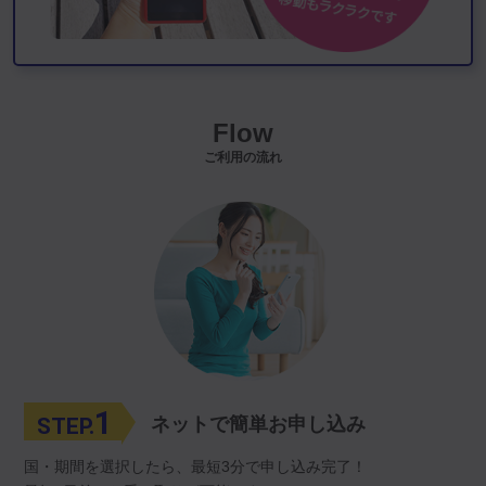
Flow
ご利用の流れ
1
STEP.
ネットで簡単お申し込み
国・期間を選択したら、最短3分で申し込み完了！