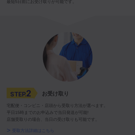
最短5日前にお受け取りが可能です。
2
STEP.
お受け取り
宅配便・コンビニ・店頭から受取り方法が選べます。
平日15時までのお申込みで当日発送が可能!
店舗受取りの場合、当日の受け取りも可能です。
受取方法詳細はこちら