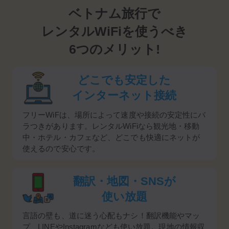
ベトナム旅行で
レンタルWiFiを使うべき
6つのメリット!
どこでも安定した
インターネット接続
フリーWiFは、場所によって速度や接続の安定性にバ
ラつきがあります。レンタルWiFiなら観光地・移動
中・ホテル・カフェなど、どこでも快適にネットが
使えるので安心です。
翻訳・地図・SNSが
使い放題
言語の壁も、道に迷う心配もナシ！翻訳機能やマッ
プ、LINEやInstagramなども使い放題。現地の情報収