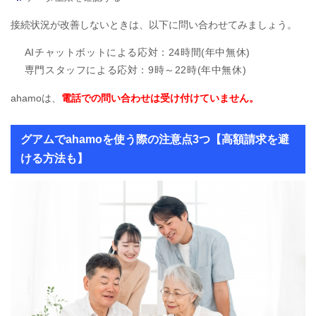
接続状況が改善しないときは、以下に問い合わせてみましょう。
AIチャットボットによる応対：24時間(年中無休)
専門スタッフによる応対：9時～22時(年中無休)
ahamoは、
電話での問い合わせは受け付けていません。
グアムでahamoを使う際の注意点3つ【高額請求を避
ける方法も】