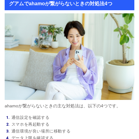
グアムでahamoが繋がらないときの対処法4つ
ahamoが繋がらないときの主な対処法は、以下の4つです。
通信設定を確認する
スマホを再起動する
通信環境が良い場所に移動する
データ上限を確認する