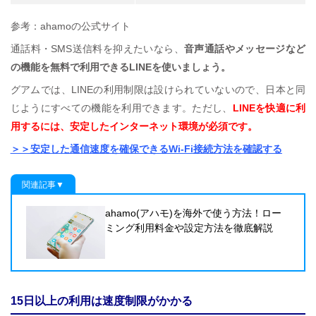
参考：ahamoの公式サイト
通話料・SMS送信料を抑えたいなら、
音声通話やメッセージなど
の機能を無料で利用できるLINEを使いましょう。
グアムでは、LINEの利用制限は設けられていないので、日本と同
じようにすべての機能を利用できます。ただし、
LINEを快適に利
用するには、安定したインターネット環境が必須です。
＞＞安定した通信速度を確保できるWi-Fi接続方法を確認する
関連記事▼
ahamo(アハモ)を海外で使う方法！ロー
ミング利用料金や設定方法を徹底解説
15日以上の利用は速度制限がかかる