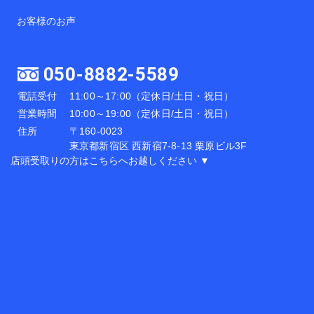
お客様のお声
050-8882-5589
電話受付
11:00～17:00（定休日/土日・祝日）
営業時間
10:00～19:00（定休日/土日・祝日）
住所
〒160-0023
東京都新宿区 西新宿7-8-13 栗原ビル3F
店頭受取りの方はこちらへお越しください ▼