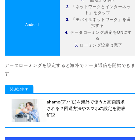
「ネットワークとインターネッ
ト」をタップ
「モバイルネットワーク」を選
Android
択する
データローミング設定をONにす
る
ローミング設定は完了
データローミングを設定すると海外でデータ通信を開始できま
す。
関連記事▼
ahamo(アハモ)を海外で使うと高額請求
される？回避方法やスマホの設定を徹底
解説