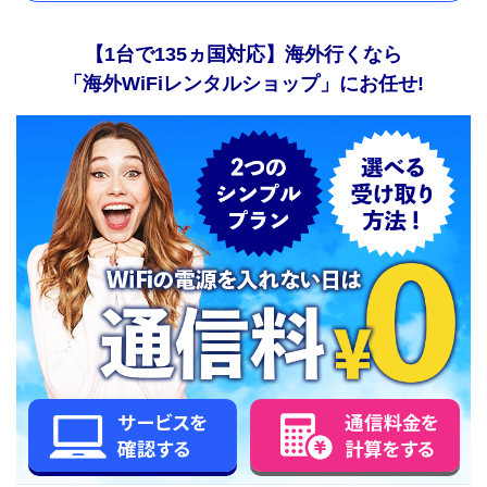
【1台で135ヵ国対応】海外行くなら
「海外WiFiレンタルショップ」にお任せ!