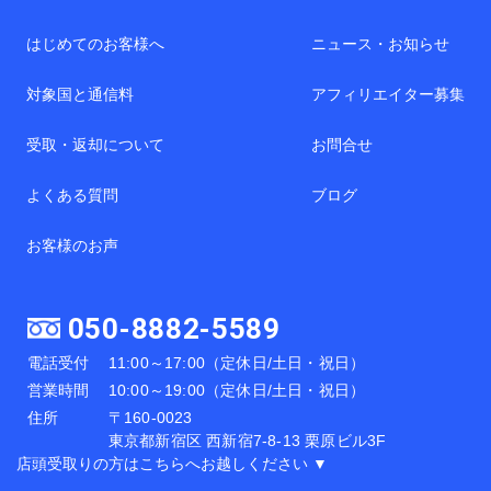
はじめてのお客様へ
ニュース・お知らせ
対象国と通信料
アフィリエイター募集
受取・返却について
お問合せ
よくある質問
ブログ
お客様のお声
050-8882-5589
電話受付
11:00～17:00（定休日/土日・祝日）
営業時間
10:00～19:00（定休日/土日・祝日）
住所
〒160-0023
東京都新宿区 西新宿7-8-13 栗原ビル3F
店頭受取りの方はこちらへお越しください ▼