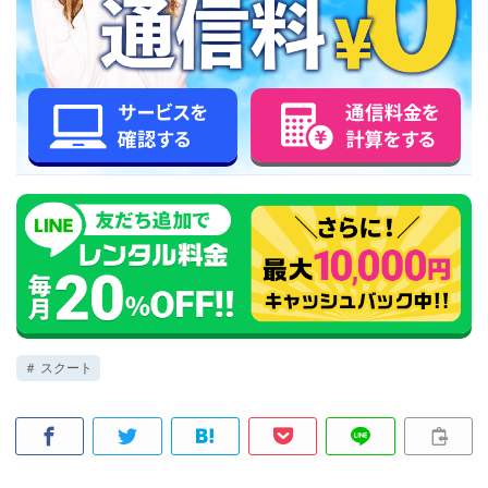
＃ スクート