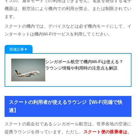
イスの、通常モードでの利用はできません。電波を発信する電子
機器は、航空法により機内での利用が禁止、または制限されてい
ます。
スクートの機内では、デバイスなどは必ず機内モードにして、イ
ンターネットは機内Wi-Fiサービスを利用してください。
関連記事▼
シンガポール航空で機内Wi-Fiは使える？
ラウンジ情報や利用時の注意点も解説
スクートの利用者が使えるラウンジ【Wi-Fi完備で快
適】
スクートの親会社であるシンガポール航空は、世界各地の空港に
提携ラウンジを持っています。ただし、
スクート便の搭乗者は、