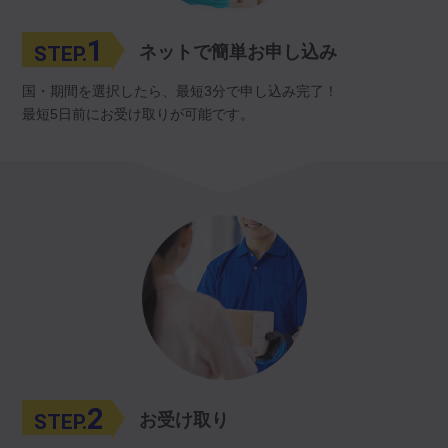
1
STEP.
ネットで簡単お申し込み
国・期間を選択したら、最短3分で申し込み完了！
最短5日前にお受け取りが可能です。
2
STEP.
お受け取り