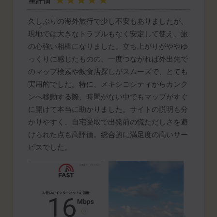
星評価
久しぶりの海外旅行で少し不安もありましたが、
現地では大きなトラブルもなく安定して使え、旅
の心強い相棒になりました。立ち上がりがややゆ
っくりに感じたものの、一度つながれば外出先で
のマップ検索や飲食店探しがスムーズで、とても
実用的でした。特に、メキシコシティからカンク
ンへ移動する際、時間がない中でもマップがすぐ
に開けて本当に助かりました。サイトの説明も分
かりやすく、自宅受取で出発前の慌ただしさを避
けられた点も高評価。総合的に満足度の高いサー
ビスでした。