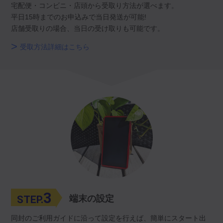
宅配便・コンビニ・店頭から受取り方法が選べます。
平日15時までのお申込みで当日発送が可能!
店舗受取りの場合、当日の受け取りも可能です。
受取方法詳細はこちら
3
STEP.
端末の設定
同封のご利用ガイドに沿って設定を行えば、簡単にスタート出