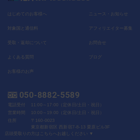
はじめてのお客様へ
ニュース・お知らせ
対象国と通信料
アフィリエイター募集
受取・返却について
お問合せ
よくある質問
ブログ
お客様のお声
050-8882-5589
電話受付
11:00～17:00（定休日/土日・祝日）
営業時間
10:00～19:00（定休日/土日・祝日）
住所
〒160-0023
東京都新宿区 西新宿7-8-13 栗原ビル3F
店頭受取りの方はこちらへお越しください ▼