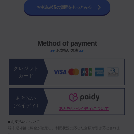
お申込み済の質問をもっとみる
Method of payment
お支払い方法
クレジット
カード
あと払い
（ペイディ）
あと払いペイディについて
■ お支払いについて
端末返却後に料金が確定し、利用状況に応じた金額が引き落とされま
す。