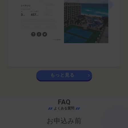
もっと見る
FAQ
よくある質問
お申込み前