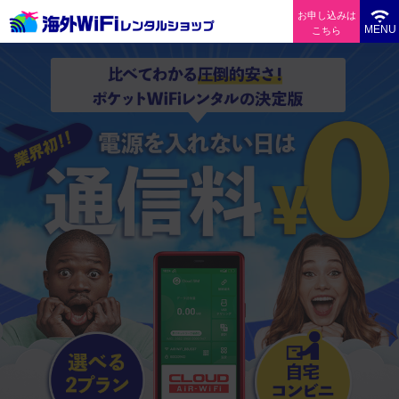
お申し込みは
MENU
こちら