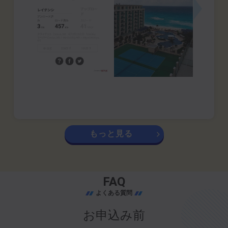
もっと見る
FAQ
よくある質問
お申込み前