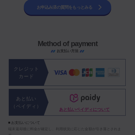
お申込み済の質問をもっとみる
Method of payment
お支払い方法
クレジット
カード
あと払い
（ペイディ）
あと払いペイディについて
■ お支払いについて
端末返却後に料金が確定し、利用状況に応じた金額が引き落とされま
す。