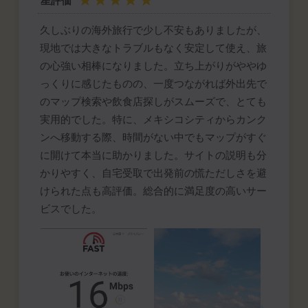
星評価
久しぶりの海外旅行で少し不安もありましたが、
現地では大きなトラブルもなく安定して使え、旅
の心強い相棒になりました。立ち上がりがややゆ
っくりに感じたものの、一度つながれば外出先で
のマップ検索や飲食店探しがスムーズで、とても
実用的でした。特に、メキシコシティからカンク
ンへ移動する際、時間がない中でもマップがすぐ
に開けて本当に助かりました。サイトの説明も分
かりやすく、自宅受取で出発前の慌ただしさを避
けられた点も高評価。総合的に満足度の高いサー
ビスでした。