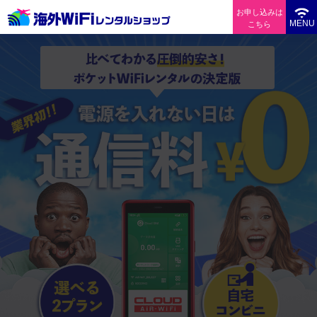
お申し込みは
MENU
こちら