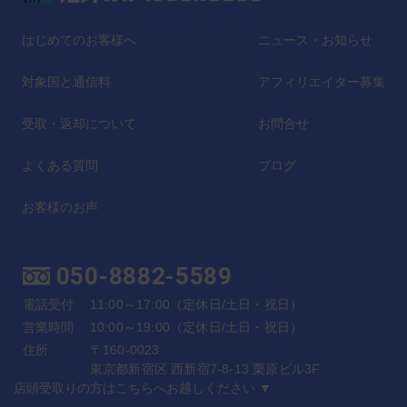
はじめてのお客様へ
ニュース・お知らせ
対象国と通信料
アフィリエイター募集
受取・返却について
お問合せ
よくある質問
ブログ
お客様のお声
050-8882-5589
電話受付
11:00～17:00（定休日/土日・祝日）
営業時間
10:00～19:00（定休日/土日・祝日）
住所
〒160-0023
東京都新宿区 西新宿7-8-13 栗原ビル3F
店頭受取りの方はこちらへお越しください ▼