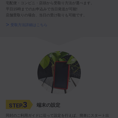
宅配便・コンビニ・店頭から受取り方法が選べます。
平日15時までのお申込みで当日発送が可能!
店舗受取りの場合、当日の受け取りも可能です。
受取方法詳細はこちら
3
STEP.
端末の設定
同封のご利用ガイドに沿って設定を行えば、簡単にスタート出