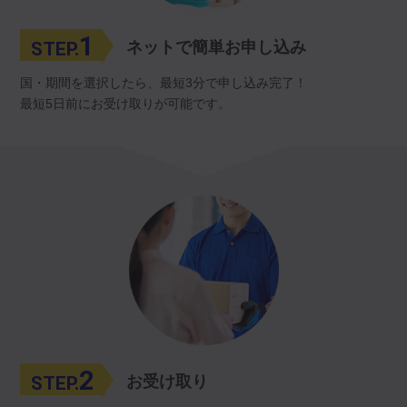
1
STEP.
ネットで簡単お申し込み
国・期間を選択したら、最短3分で申し込み完了！
最短5日前にお受け取りが可能です。
2
STEP.
お受け取り