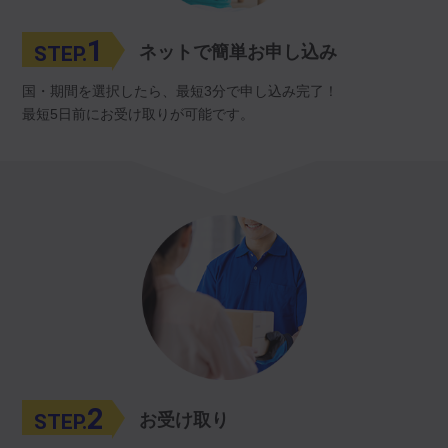
1
STEP.
ネットで簡単お申し込み
国・期間を選択したら、最短3分で申し込み完了！
最短5日前にお受け取りが可能です。
2
STEP.
お受け取り