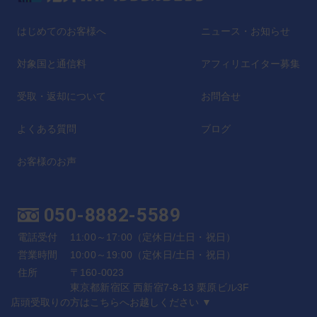
はじめてのお客様へ
ニュース・お知らせ
対象国と通信料
アフィリエイター募集
受取・返却について
お問合せ
よくある質問
ブログ
お客様のお声
050-8882-5589
電話受付
11:00～17:00（定休日/土日・祝日）
営業時間
10:00～19:00（定休日/土日・祝日）
住所
〒160-0023
東京都新宿区 西新宿7-8-13 栗原ビル3F
店頭受取りの方はこちらへお越しください ▼