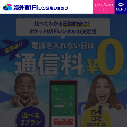
お申し込みは
MENU
こちら