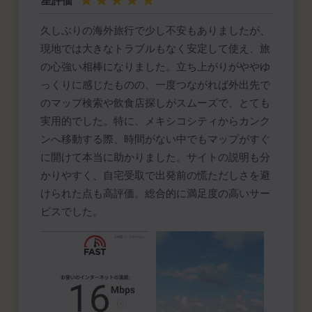
星評価
久しぶりの海外旅行で少し不安もありましたが、
現地では大きなトラブルもなく安定して使え、旅
の心強い相棒になりました。立ち上がりがややゆ
っくりに感じたものの、一度つながれば外出先で
のマップ検索や飲食店探しがスムーズで、とても
実用的でした。特に、メキシコシティからカンク
ンへ移動する際、時間がない中でもマップがすぐ
に開けて本当に助かりました。サイトの説明も分
かりやすく、自宅受取で出発前の慌ただしさを避
けられた点も高評価。総合的に満足度の高いサー
ビスでした。