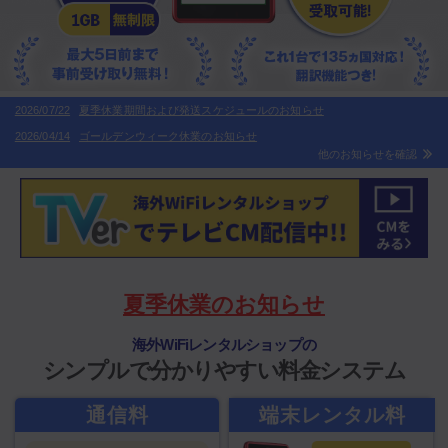
2026/07/22
夏季休業期間および発送スケジュールのお知らせ
2026/04/14
ゴールデンウィーク休業のお知らせ
他のお知らせを確認
夏季休業のお知らせ
海外WiFiレンタルショップの
シンプルで分かりやすい料金システム
通信料
端末レンタル料