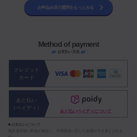
お申込み済の質問をもっとみる
Method of payment
お支払い方法
クレジット
カード
あと払い
（ペイディ）
あと払いペイディについて
■ お支払いについて
端末返却後に料金が確定し、利用状況に応じた金額が引き落とされま
す。