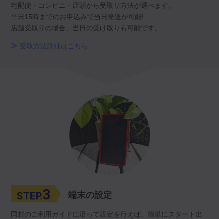
宅配便・コンビニ・店頭から受取り方法が選べます。
平日15時までのお申込みで当日発送が可能!
店舗受取りの場合、当日の受け取りも可能です。
受取方法詳細はこちら
3
STEP.
端末の設定
同封のご利用ガイドに沿って設定を行えば、簡単にスタート出