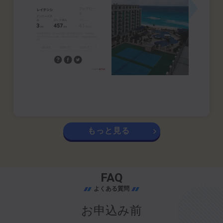
もっと見る
FAQ
よくある質問
お申込み前