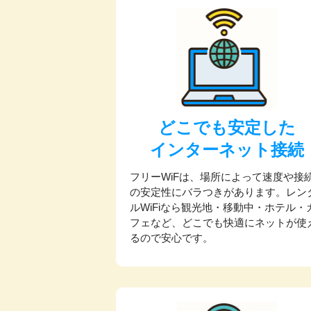
どこでも安定した
インターネット接続
フリーWiFは、場所によって速度や接
の安定性にバラつきがあります。レン
ルWiFiなら観光地・移動中・ホテル・
フェなど、どこでも快適にネットが使
るので安心です。