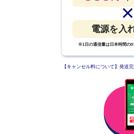
電源を入
※1日の通信量は日本時間の0
【キャンセル料について】発送完