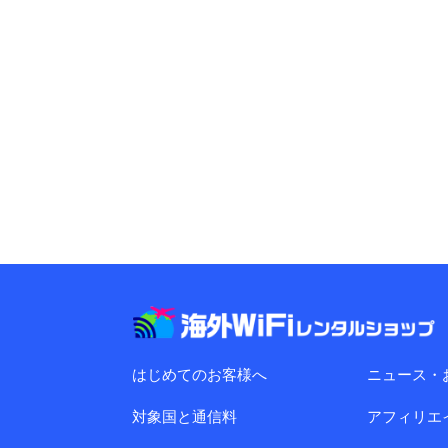
はじめてのお客様へ
ニュース・
対象国と通信料
アフィリエ