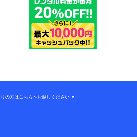
りの方はこちらへお越しください ▼