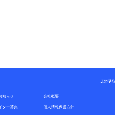
店頭受取
お知らせ
会社概要
イター募集
個人情報保護方針