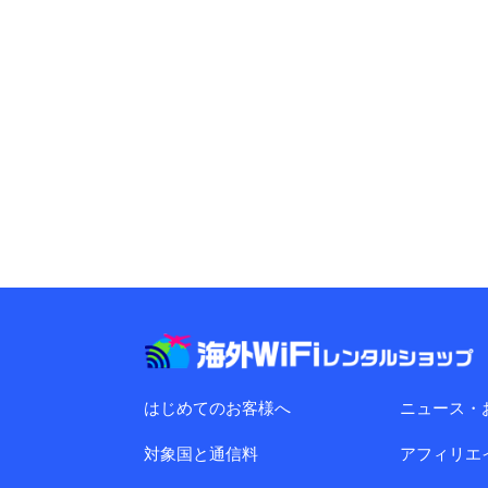
はじめてのお客様へ
ニュース・
対象国と通信料
アフィリエ