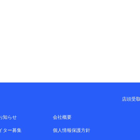
店頭受取
お知らせ
会社概要
イター募集
個人情報保護方針