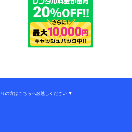
りの方はこちらへお越しください ▼