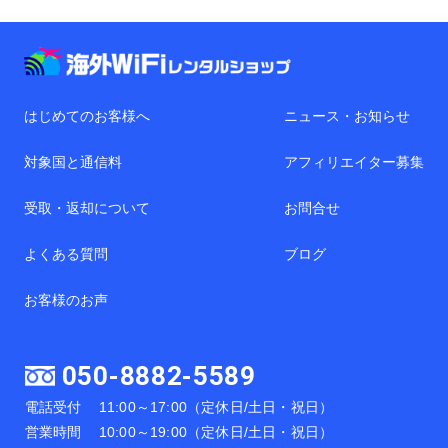
はじめてのお客様へ
ニュース・お知らせ
対象国と通信料
アフィリエイター募集
受取・返却について
お問合せ
よくある質問
ブログ
お客様のお声
050-8882-5589
電話受付
11:00～17:00（定休日/土日・祝日）
営業時間
10:00～19:00（定休日/土日・祝日）