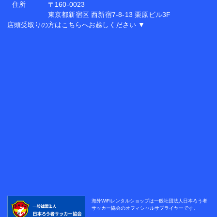
住所
〒160-0023
東京都新宿区 西新宿7-8-13 栗原ビル3F
店頭受取りの方はこちらへお越しください ▼
海外WiFiレンタルショップは
一般社団法人日本ろう者
サッカー協会の
オフィシャルサプライヤーです。