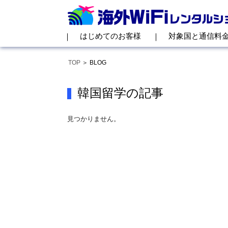
はじめてのお客様
対象国と通信料
TOP
BLOG
韓国留学の記事
見つかりません。