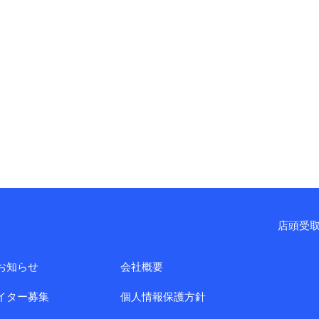
店頭受取
お知らせ
会社概要
イター募集
個人情報保護方針