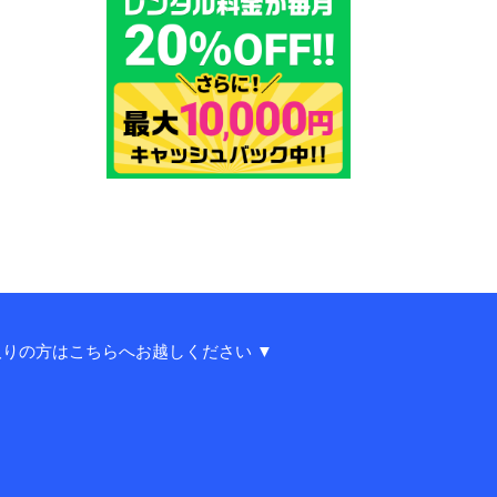
りの方はこちらへお越しください ▼