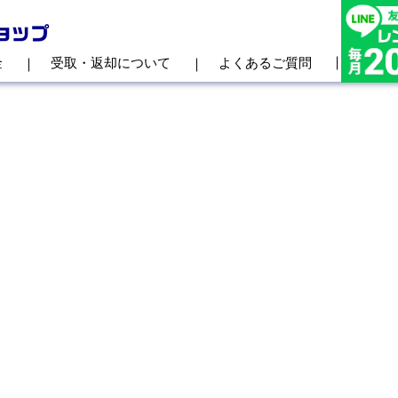
金
受取・返却について
よくあるご質問