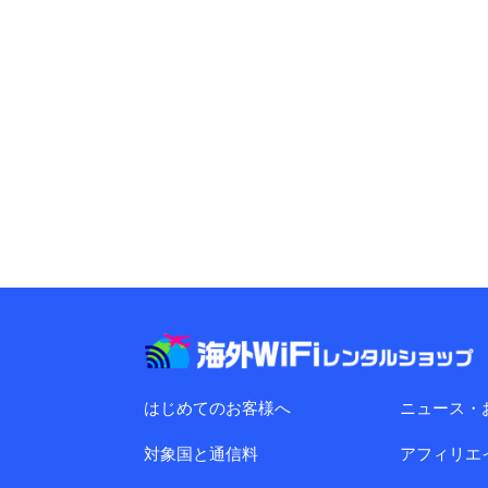
はじめてのお客様へ
ニュース・
対象国と通信料
アフィリエ