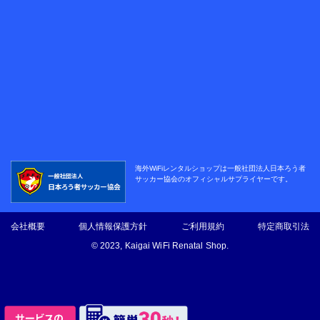
海外WiFiレンタルショップは
一般社団法人日本ろう者
サッカー協会の
オフィシャルサプライヤーです。
会社概要
個人情報保護方針
ご利用規約
特定商取引法
© 2023, Kaigai WiFi Renatal Shop.