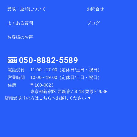
受取・返却について
お問合せ
よくある質問
ブログ
お客様のお声
050-8882-5589
電話受付
11:00～17:00（定休日/土日・祝日）
営業時間
10:00～19:00（定休日/土日・祝日）
住所
〒160-0023
東京都新宿区 西新宿7-8-13 栗原ビル3F
店頭受取りの方はこちらへお越しください ▼