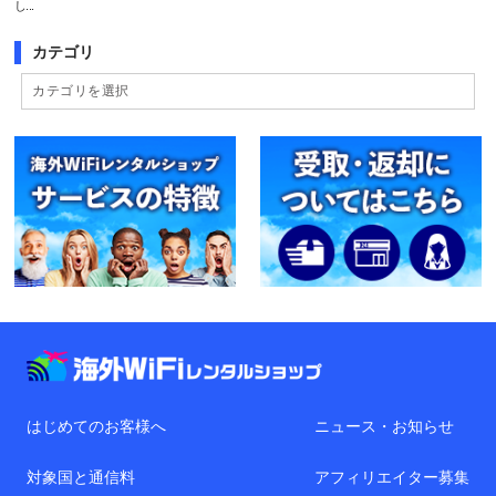
し...
カテゴリ
はじめてのお客様へ
ニュース・お知らせ
対象国と通信料
アフィリエイター募集